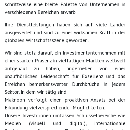
schrittweise eine breite Palette von Unternehmen in
verschiedenen Bereichen erwarb.
Ihre Dienstleistungen haben sich auf viele Länder
ausgeweitet und sind zu einer wirksamen Kraft in der
globalen Wirtschaftsszene geworden.
Wir sind stolz darauf, ein Investmentunternehmen mit
einer starken Präsenz in vielfältigen Märkten weltweit
aufgebaut zu haben, angetrieben von einer
unaufhörlichen Leidenschaft für Exzellenz und das
Erreichen bemerkenswerter Durchbrüche in jedem
Sektor, in dem wir tätig sind.
Maknoon verfolgt einen proaktiven Ansatz bei der
Erkundung vielversprechender Möglichkeiten.
Unsere Investitionen umfassen Schlüsselbereiche wie
Medien (visuell und digital), internationale