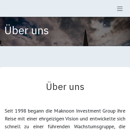
Zum Inhalt springen
Über uns
Über uns
Seit 1998 begann die Maknoon Investment Group ihre
Reise mit einer ehrgeizigen Vision und entwickelte sich
schnell zu einer führenden Wachstumsgruppe, die