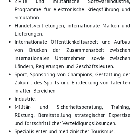
Zivile und militärische Softwareindustrie,
Programme für elektronische Kriegsführung und
Simulation.
Handelsvertretungen, internationale Marken und
Lieferungen.
Internationale Öffentlichkeitsarbeit und Aufbau
von Brücken der Zusammenarbeit zwischen
internationalen Unternehmen sowie zwischen
Ländern, Regierungen und Geschäftsleuten.
Sport, Sponsoring von Champions, Gestaltung der
Zukunft des Sports und Entdeckung von Talenten
in allen Bereichen.
Industrie.
Militär- und Sicherheitsberatung, Training,
Rüstung, Bereitstellung strategischer Expertise
und fortschrittlicher Verteidigungslösungen.
Spezialisierter und medizinischer Tourismus.