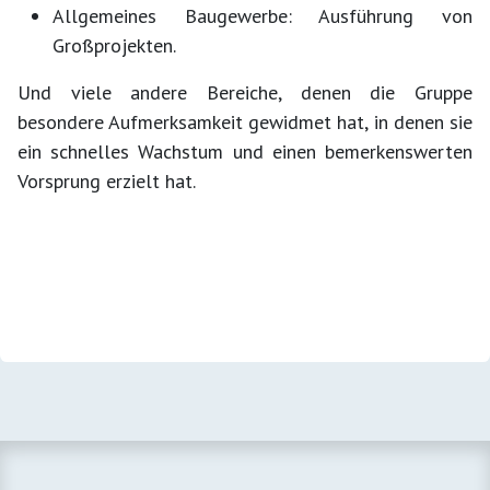
Allgemeines Baugewerbe: Ausführung von
Großprojekten.
Und viele andere Bereiche, denen die Gruppe
besondere Aufmerksamkeit gewidmet hat, in denen sie
ein schnelles Wachstum und einen bemerkenswerten
Vorsprung erzielt hat.