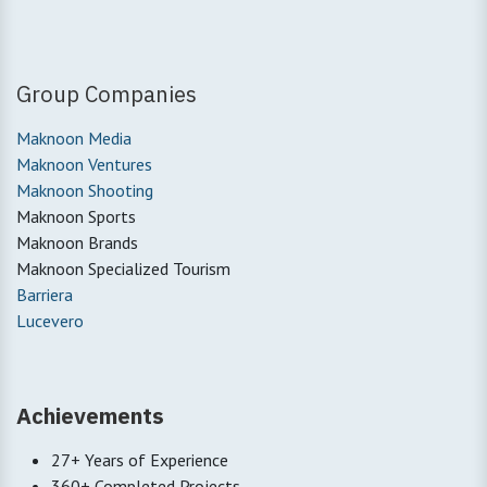
Group Companies
Maknoon Media
Maknoon Ventures
Maknoon Shooting
Maknoon Sports
Maknoon Brands
Maknoon Specialized Tourism
Barriera
Lucevero
Achievements
27+ Years of Experience
360+ Completed Projects