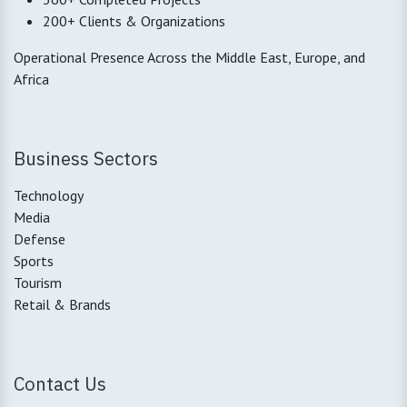
200+ Clients & Organizations
Operational Presence Across the Middle East, Europe, and
Africa
Business Sectors
Technology
Media
Defense
Sports
Tourism
Retail & Brands
Contact Us