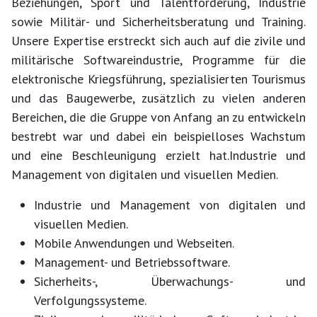
Beziehungen, Sport und Talentförderung, Industrie
sowie Militär- und Sicherheitsberatung und Training. ​
Unsere Expertise erstreckt sich auch auf die zivile und
militärische Softwareindustrie, Programme für die
elektronische Kriegsführung, spezialisierten Tourismus
und das Baugewerbe, zusätzlich zu vielen anderen
Bereichen, die die Gruppe von Anfang an zu entwickeln
bestrebt war und dabei ein beispielloses Wachstum
und eine Beschleunigung erzielt hat. ​Industrie und
Management von digitalen und visuellen Medien.
Industrie und Management von digitalen und
visuellen Medien.
Mobile Anwendungen und Webseiten.
Management- und Betriebssoftware.
Sicherheits-, Überwachungs- und
Verfolgungssysteme.